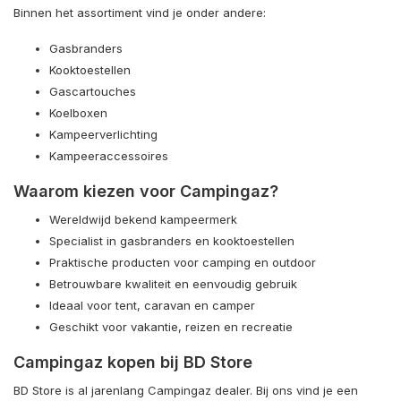
Binnen het assortiment vind je onder andere:
Gasbranders
Kooktoestellen
Gascartouches
Koelboxen
Kampeerverlichting
Kampeeraccessoires
Waarom kiezen voor Campingaz?
Wereldwijd bekend kampeermerk
Specialist in gasbranders en kooktoestellen
Praktische producten voor camping en outdoor
Betrouwbare kwaliteit en eenvoudig gebruik
Ideaal voor tent, caravan en camper
Geschikt voor vakantie, reizen en recreatie
Campingaz kopen bij BD Store
BD Store is al jarenlang Campingaz dealer. Bij ons vind je een