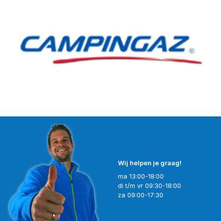
Wij helpen je graag!
ma 13:00-18:00
di t/m vr 09:30-18:00
za 09:00-17:30