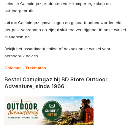
selectie Campingaz producten voor kamperen, koken en
outdoorgebruik.
Let op:
Campingaz gasvullingen en gascartouches worden niet
per post verzonden en zijn uitsluitend verkrijgbaar in onze winkel
in Middelburg.
Bekijk het assortiment online of bezoek onze winkel voor
persoonlijk advies.
Coleman
-
Trekmates
Bestel Campingaz bij BD Store Outdoor
Adventure, sinds 1966