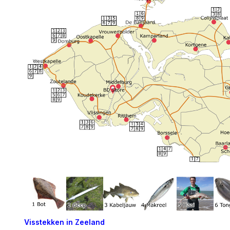
Visstekken in Zeeland