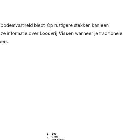
 bodemvastheid biedt. Op rustigere stekken kan een
nze informatie over
Loodvrij Vissen
wanneer je traditionele
ers.