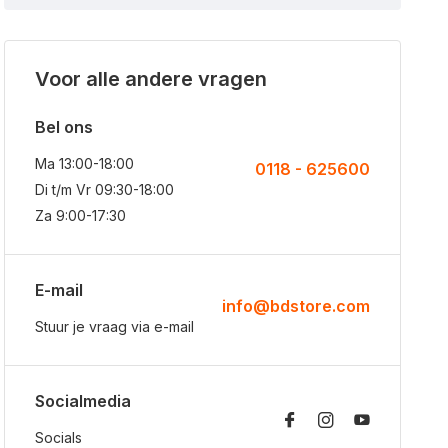
Voor alle andere vragen
Bel ons
Ma 13:00-18:00
0118 - 625600
Di t/m Vr 09:30-18:00
Za 9:00-17:30
E-mail
info@bdstore.com
Stuur je vraag via e-mail
Socialmedia
Socials