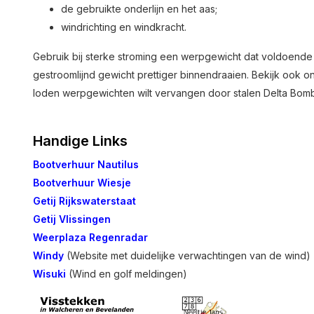
de gebruikte onderlijn en het aas;
windrichting en windkracht.
Gebruik bij sterke stroming een werpgewicht dat voldoende
gestroomlijnd gewicht prettiger binnendraaien. Bekijk ook o
loden werpgewichten wilt vervangen door stalen Delta Bomb
Handige Links
Bootverhuur Nautilus
Bootverhuur Wiesje
Getij Rijkswaterstaat
Getij Vlissingen
Weerplaza Regenradar
Windy
(Website met duidelijke verwachtingen van de wind)
Wisuki
(Wind en golf meldingen)