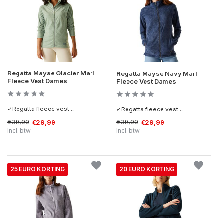
Regatta Mayse Glacier Marl
Regatta Mayse Navy Marl
Fleece Vest Dames
Fleece Vest Dames
✓Regatta fleece vest ...
✓Regatta fleece vest ...
€39,99
€39,99
€29,99
€29,99
Incl. btw
Incl. btw
25 EURO KORTING
20 EURO KORTING