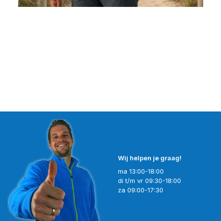
Wij helpen je graag!
ma 13:00-18:00
di t/m vr 09:30-18:00
za 09:00-17:30