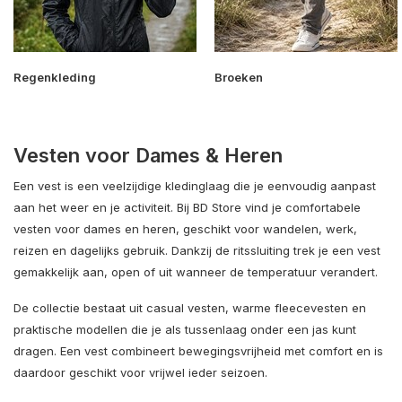
Regenkleding
Broeken
Vesten voor Dames & Heren
Een vest is een veelzijdige kledinglaag die je eenvoudig aanpast
aan het weer en je activiteit. Bij BD Store vind je comfortabele
vesten voor dames en heren, geschikt voor wandelen, werk,
reizen en dagelijks gebruik. Dankzij de ritssluiting trek je een vest
gemakkelijk aan, open of uit wanneer de temperatuur verandert.
De collectie bestaat uit casual vesten, warme fleecevesten en
praktische modellen die je als tussenlaag onder een jas kunt
dragen. Een vest combineert bewegingsvrijheid met comfort en is
daardoor geschikt voor vrijwel ieder seizoen.