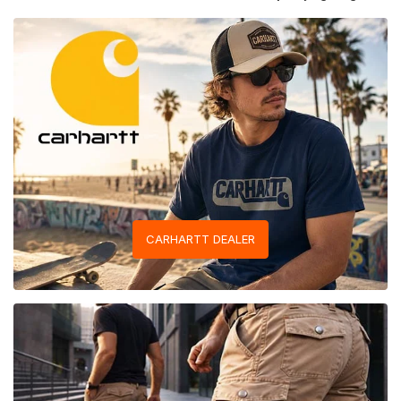
CARHARTT DEALER