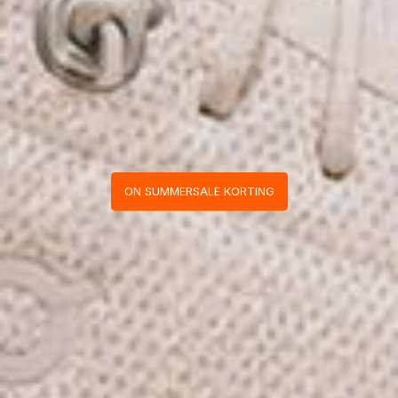
ON SUMMERSALE KORTING