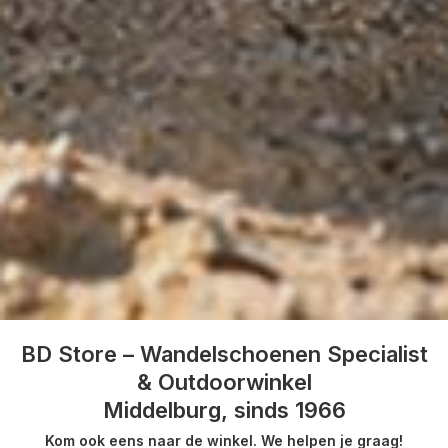
BD Store – Wandelschoenen Specialist
& Outdoorwinkel
Middelburg, sinds 1966
Kom ook eens naar de winkel. We helpen je graag!