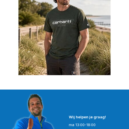
Wij helpen je graag!
ma 13:00-18:00