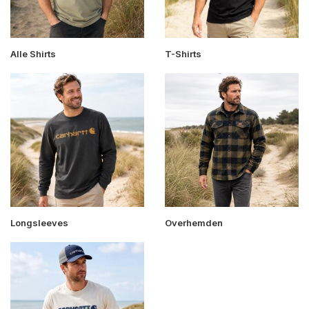
Alle Shirts
T-Shirts
Longsleeves
Overhemden