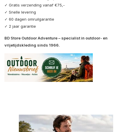
✓ Gratis verzending vanaf €75,-
✓ Snelle levering
✓ 60 dagen omruilgarantie
✓ 2 jaar garantie
BD Store Outdoor Adventure – specialist in outdoor- en
vrijetijdskleding sinds 1966.