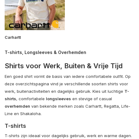
Carhartt
T-shirts, Longsleeves & Overhemden
Shirts voor Werk, Buiten & Vrije Tijd
Een goed shirt vormt de basis van iedere comfortabele outfit. Op
deze overzichtspagina vind je verschillende soorten shirts voor
werk, buitenactiviteiten en dagelijks gebruik. Kies uit luchtige
T-
shirts
, comfortabele
longsleeves
en stevige of casual
overhemden
van bekende merken zoals Carhartt, Regatta, Life-
Line en Shakaloha.
T-shirts
T-shirts zijn ideaal voor dagelijks gebruik, werk en warme dagen.