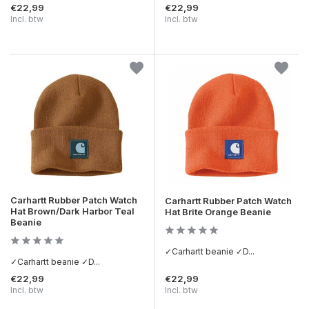
€22,99
€22,99
Incl. btw
Incl. btw
Carhartt Rubber Patch Watch
Carhartt Rubber Patch Watch
Hat Brown/Dark Harbor Teal
Hat Brite Orange Beanie
Beanie
✓Carhartt beanie ✓D...
✓Carhartt beanie ✓D...
€22,99
€22,99
Incl. btw
Incl. btw