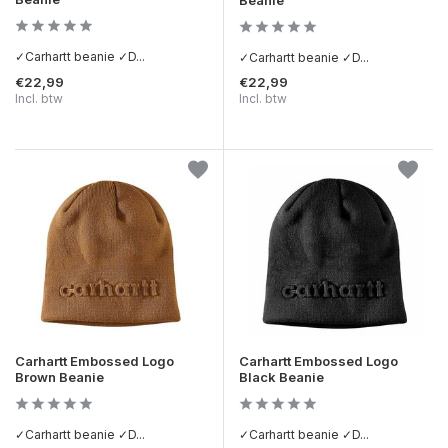
✓Carhartt beanie ✓D...
✓Carhartt beanie ✓D...
€22,99
€22,99
Incl. btw
Incl. btw
Carhartt Embossed Logo
Carhartt Embossed Logo
Brown Beanie
Black Beanie
✓Carhartt beanie ✓D...
✓Carhartt beanie ✓D...