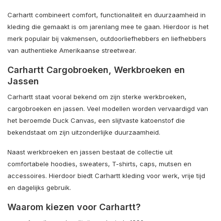
Carhartt combineert comfort, functionaliteit en duurzaamheid in
kleding die gemaakt is om jarenlang mee te gaan. Hierdoor is het
merk populair bij vakmensen, outdoorliefhebbers en liefhebbers
van authentieke Amerikaanse streetwear.
Carhartt Cargobroeken, Werkbroeken en
Jassen
Carhartt staat vooral bekend om zijn sterke werkbroeken,
cargobroeken en jassen. Veel modellen worden vervaardigd van
het beroemde Duck Canvas, een slijtvaste katoenstof die
bekendstaat om zijn uitzonderlijke duurzaamheid.
Naast werkbroeken en jassen bestaat de collectie uit
comfortabele hoodies, sweaters, T-shirts, caps, mutsen en
accessoires. Hierdoor biedt Carhartt kleding voor werk, vrije tijd
en dagelijks gebruik.
Waarom kiezen voor Carhartt?