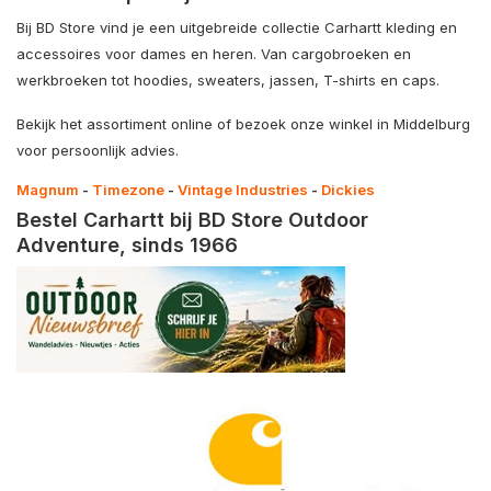
Bij BD Store vind je een uitgebreide collectie Carhartt kleding en
accessoires voor dames en heren. Van cargobroeken en
werkbroeken tot hoodies, sweaters, jassen, T-shirts en caps.
Bekijk het assortiment online of bezoek onze winkel in Middelburg
voor persoonlijk advies.
Magnum
-
Timezone
-
Vintage Industries
-
Dickies
Bestel Carhartt bij BD Store Outdoor
Adventure, sinds 1966