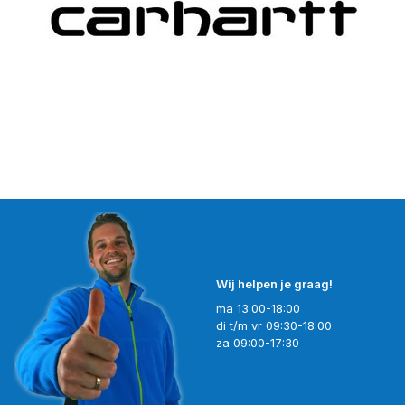
Wij helpen je graag!
ma 13:00-18:00
di t/m vr 09:30-18:00
za 09:00-17:30