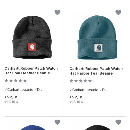
Carhartt Rubber Patch Watch
Carhartt Rubber Patch Watch
Hat Coal Heather Beanie
Hat Harbor Teal Beanie
✓Carhartt beanie ✓D...
✓Carhartt beanie ✓D...
€22,99
€22,99
Incl. btw
Incl. btw