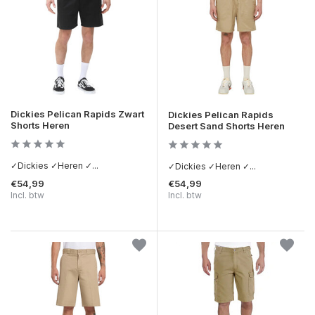
Dickies Pelican Rapids Zwart
Dickies Pelican Rapids
Shorts Heren
Desert Sand Shorts Heren
✓Dickies ✓Heren ✓...
✓Dickies ✓Heren ✓...
€54,99
€54,99
Incl. btw
Incl. btw