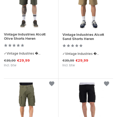
Vintage Industries Alcott
Vintage Industries Alcott
Olive Shorts Heren
Sand Shorts Heren
✓Vintage Industries �...
✓Vintage Industries �...
€39,99
€39,99
€29,99
€29,99
Incl. btw
Incl. btw