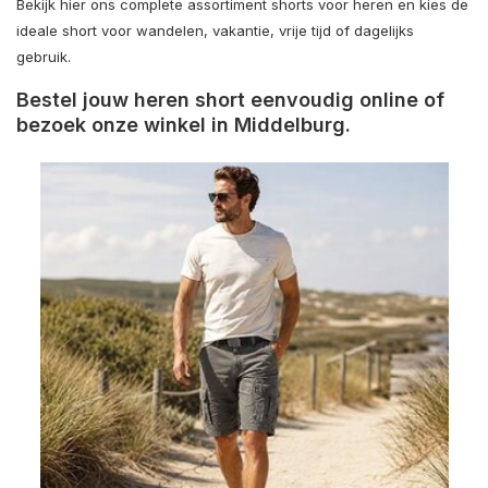
Bekijk hier ons complete assortiment shorts voor heren en kies de
ideale short voor wandelen, vakantie, vrije tijd of dagelijks
gebruik.
Bestel jouw heren short eenvoudig online of
bezoek onze winkel in Middelburg.