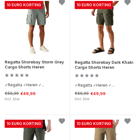
10 EURO KORTING
10 EURO KORTING
Regatta Shorebay Storm Grey
Regatta Shorebay Dark Khaki
Cargo Shorts Heren
Cargo Shorts Heren
✓Regatta ✓Heren ✓...
✓Regatta ✓Heren ✓...
€59,99
€59,99
€49,99
€49,99
Incl. btw
Incl. btw
10 EURO KORTING
10 EURO KORTING