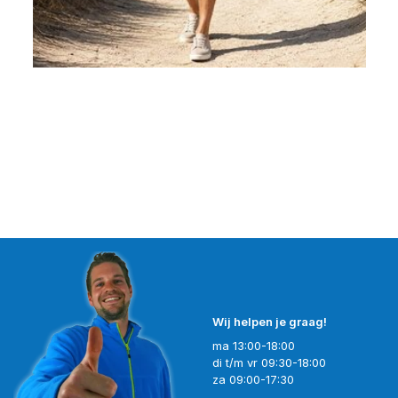
Wij helpen je graag!
ma 13:00-18:00
di t/m vr 09:30-18:00
za 09:00-17:30