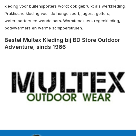
kleding voor buitensporters wordt ook gebruikt als werkkleding.
Praktische kleding voor de hengelsport, jagers, golfers,
watersporters en wandelaars. Warmtepakken, regenkleding,
bodywarmers en warme schipperstruien.
Bestel Multex Kleding bij BD Store Outdoor
Adventure, sinds 1966