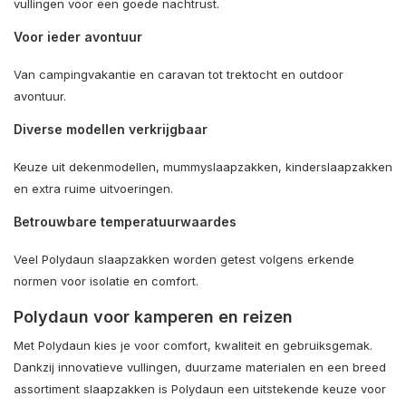
vullingen voor een goede nachtrust.
Voor ieder avontuur
Van campingvakantie en caravan tot trektocht en outdoor
avontuur.
Diverse modellen verkrijgbaar
Keuze uit dekenmodellen, mummyslaapzakken, kinderslaapzakken
en extra ruime uitvoeringen.
Betrouwbare temperatuurwaardes
Veel Polydaun slaapzakken worden getest volgens erkende
normen voor isolatie en comfort.
Polydaun voor kamperen en reizen
Met Polydaun kies je voor comfort, kwaliteit en gebruiksgemak.
Dankzij innovatieve vullingen, duurzame materialen en een breed
assortiment slaapzakken is Polydaun een uitstekende keuze voor