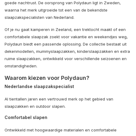
goede nachtrust. De oorsprong van Polydaun ligt in Zweden,
waarna het merk uitgroeide tot een van de bekendste
slaapzakspecialisten van Nederland.
Of je nu gaat kamperen in Zeeland, een trektocht maakt of een
comfortabele slaapzak zoekt voor vakantie en weekendjes weg,
Polydaun biedt een passende oplossing. De collectie bestaat uit
dekenmodellen, mummyslaapzakken, kinderslaapzakken en extra
ruime slaapzakken, ontwikkeld voor verschillende seizoenen en
omstandigheden.
Waarom kiezen voor Polydaun?
Nederlandse slaapzakspecialist
Al tientallen jaren een vertrouwd merk op het gebied van
slaapzakken en outdoor slapen.
Comfortabel slapen
Ontwikkeld met hoogwaardige materialen en comfortabele