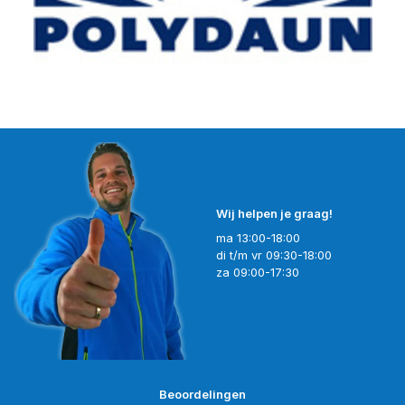
Wij helpen je graag!
ma 13:00-18:00
di t/m vr 09:30-18:00
za 09:00-17:30
Beoordelingen