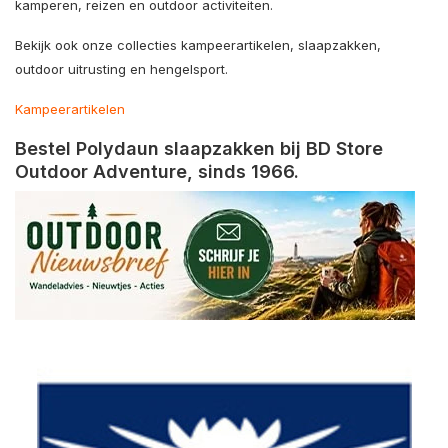
kamperen, reizen en outdoor activiteiten.
Bekijk ook onze collecties kampeerartikelen, slaapzakken,
outdoor uitrusting en hengelsport.
Kampeerartikelen
Bestel Polydaun slaapzakken bij BD Store
Outdoor Adventure, sinds 1966.