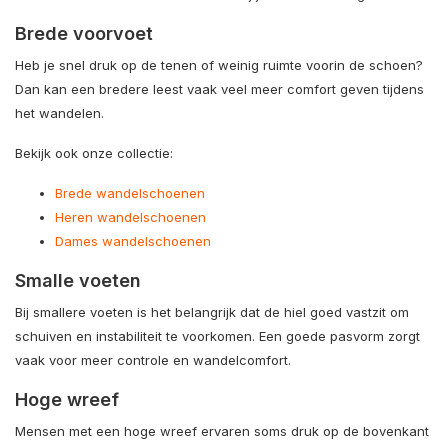
Brede voorvoet
Heb je snel druk op de tenen of weinig ruimte voorin de schoen?
Dan kan een bredere leest vaak veel meer comfort geven tijdens
het wandelen.
Bekijk ook onze collectie:
Brede wandelschoenen
Heren wandelschoenen
Dames wandelschoenen
Smalle voeten
Bij smallere voeten is het belangrijk dat de hiel goed vastzit om
schuiven en instabiliteit te voorkomen. Een goede pasvorm zorgt
vaak voor meer controle en wandelcomfort.
Hoge wreef
Mensen met een hoge wreef ervaren soms druk op de bovenkant