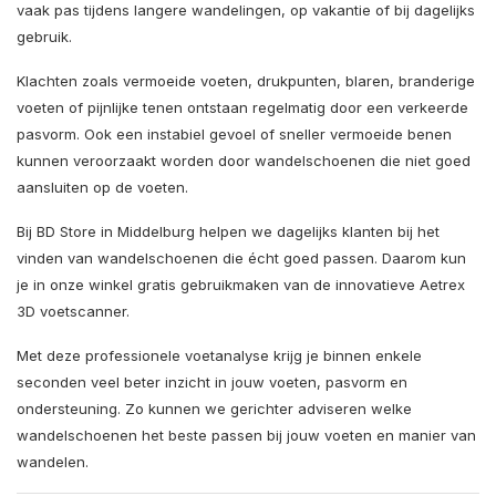
vaak pas tijdens langere wandelingen, op vakantie of bij dagelijks
gebruik.
Klachten zoals vermoeide voeten, drukpunten, blaren, branderige
voeten of pijnlijke tenen ontstaan regelmatig door een verkeerde
pasvorm. Ook een instabiel gevoel of sneller vermoeide benen
kunnen veroorzaakt worden door wandelschoenen die niet goed
aansluiten op de voeten.
Bij BD Store in Middelburg helpen we dagelijks klanten bij het
vinden van wandelschoenen die écht goed passen. Daarom kun
je in onze winkel gratis gebruikmaken van de innovatieve Aetrex
3D voetscanner.
Met deze professionele voetanalyse krijg je binnen enkele
seconden veel beter inzicht in jouw voeten, pasvorm en
ondersteuning. Zo kunnen we gerichter adviseren welke
wandelschoenen het beste passen bij jouw voeten en manier van
wandelen.