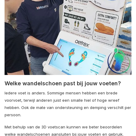
Welke wandelschoen past bij jouw voeten?
Iedere voet is anders. Sommige mensen hebben een brede
voorvoet, terwijl anderen juist een smalle hiel of hoge wreef
hebben. Ook de mate van ondersteuning en demping verschilt per
persoon.
Met behulp van de 3D voetscan kunnen we beter beoordelen
welke wandelschoenen aansluiten bij jouw voeten en gebruik.