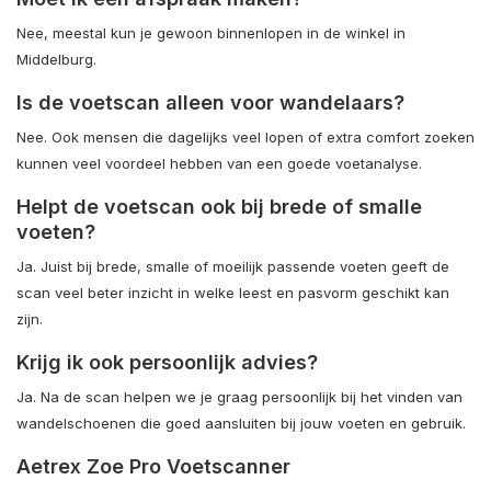
Nee, meestal kun je gewoon binnenlopen in de winkel in
Middelburg.
Is de voetscan alleen voor wandelaars?
Nee. Ook mensen die dagelijks veel lopen of extra comfort zoeken
kunnen veel voordeel hebben van een goede voetanalyse.
Helpt de voetscan ook bij brede of smalle
voeten?
Ja. Juist bij brede, smalle of moeilijk passende voeten geeft de
scan veel beter inzicht in welke leest en pasvorm geschikt kan
zijn.
Krijg ik ook persoonlijk advies?
Ja. Na de scan helpen we je graag persoonlijk bij het vinden van
wandelschoenen die goed aansluiten bij jouw voeten en gebruik.
Aetrex Zoe Pro Voetscanner