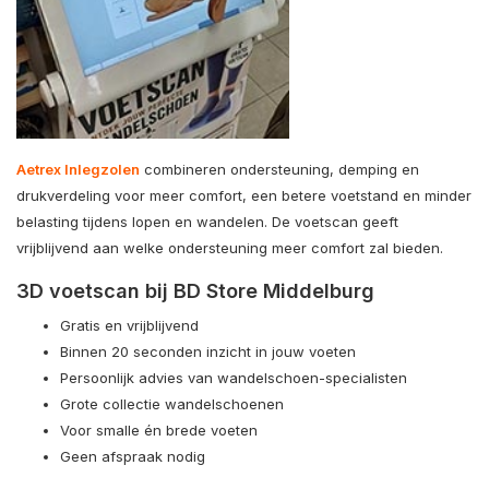
Aetrex Inlegzolen
combineren ondersteuning, demping en
drukverdeling voor meer comfort, een betere voetstand en minder
belasting tijdens lopen en wandelen. De voetscan geeft
vrijblijvend aan welke ondersteuning meer comfort zal bieden.
3D voetscan bij BD Store Middelburg
Gratis en vrijblijvend
Binnen 20 seconden inzicht in jouw voeten
Persoonlijk advies van wandelschoen-specialisten
Grote collectie wandelschoenen
Voor smalle én brede voeten
Geen afspraak nodig