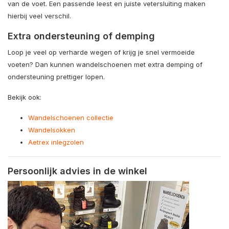
van de voet. Een passende leest en juiste vetersluiting maken
hierbij veel verschil.
Extra ondersteuning of demping
Loop je veel op verharde wegen of krijg je snel vermoeide
voeten? Dan kunnen wandelschoenen met extra demping of
ondersteuning prettiger lopen.
Bekijk ook:
Wandelschoenen collectie
Wandelsokken
Aetrex inlegzolen
Persoonlijk advies in de winkel