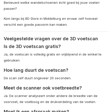
Benieuwd welke wandelschoenen écht goed bij jouw voeten
passen?
Kom langs bij BD Store in Middelburg en ervaar zelf hoeveel
verschil een goede pasvorm kan maken.
Veelgestelde vragen over de 3D voetscan
Is de 3D voetscan gratis?
Ja, de voetscan is volledig gratis en vrijblijvend in de winkel te
gebruiken.
Hoe lang duurt de voetscan?
De scan zelf duurt ongeveer 20 seconden.
Meet de scanner ook voetbreedte?
Ja. De scanner analyseert onder andere de breedte van de
voorvoet, de voetboog en de drukverdeling van de voeten.
Moet ik een afspraak maken?