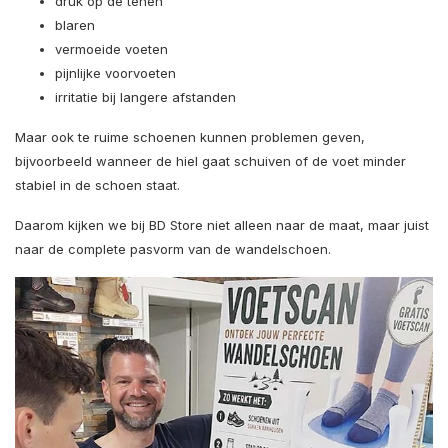
druk op de tenen
blaren
vermoeide voeten
pijnlijke voorvoeten
irritatie bij langere afstanden
Maar ook te ruime schoenen kunnen problemen geven,
bijvoorbeeld wanneer de hiel gaat schuiven of de voet minder
stabiel in de schoen staat.
Daarom kijken we bij BD Store niet alleen naar de maat, maar juist
naar de complete pasvorm van de wandelschoen.