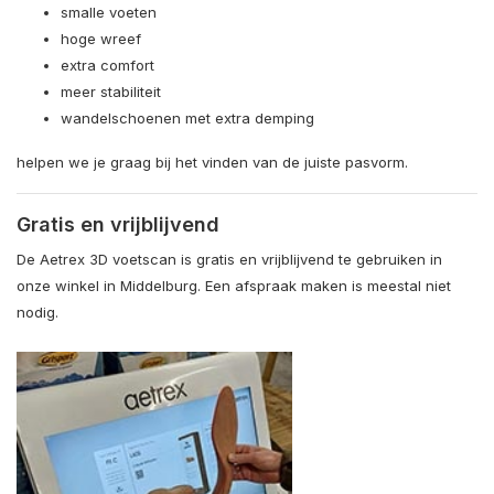
smalle voeten
hoge wreef
extra comfort
meer stabiliteit
wandelschoenen met extra demping
helpen we je graag bij het vinden van de juiste pasvorm.
Gratis en vrijblijvend
De Aetrex 3D voetscan is gratis en vrijblijvend te gebruiken in
onze winkel in Middelburg. Een afspraak maken is meestal niet
nodig.