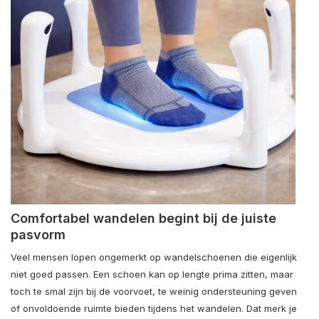
Comfortabel wandelen begint bij de juiste
pasvorm
Veel mensen lopen ongemerkt op wandelschoenen die eigenlijk
niet goed passen. Een schoen kan op lengte prima zitten, maar
toch te smal zijn bij de voorvoet, te weinig ondersteuning geven
of onvoldoende ruimte bieden tijdens het wandelen. Dat merk je