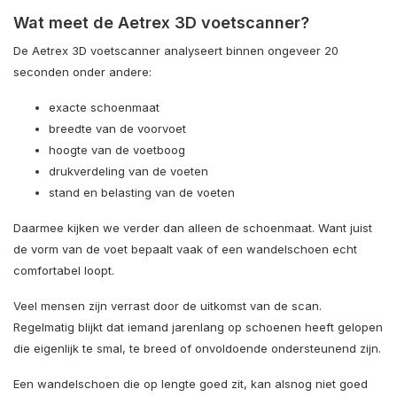
Wat meet de Aetrex 3D voetscanner?
De Aetrex 3D voetscanner analyseert binnen ongeveer 20
seconden onder andere:
exacte schoenmaat
breedte van de voorvoet
hoogte van de voetboog
drukverdeling van de voeten
stand en belasting van de voeten
Daarmee kijken we verder dan alleen de schoenmaat. Want juist
de vorm van de voet bepaalt vaak of een wandelschoen echt
comfortabel loopt.
Veel mensen zijn verrast door de uitkomst van de scan.
Regelmatig blijkt dat iemand jarenlang op schoenen heeft gelopen
die eigenlijk te smal, te breed of onvoldoende ondersteunend zijn.
Een wandelschoen die op lengte goed zit, kan alsnog niet goed