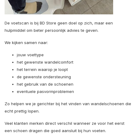
De voetscan is bij BD Store geen doel op zich, maar een
hulpmiddel om beter persoonlijk advies te geven.
We kijken samen naar:
jouw voettype
het gewenste wandelcomfort
het terrein waarop je loopt
de gewenste ondersteuning
het gebruik van de schoenen
eventuele pasvormproblemen
Zo helpen we je gerichter bij het vinden van wandelschoenen die
echt prettig lopen.
Veel klanten merken direct verschil wanneer ze voor het eerst
een schoen dragen die goed aansluit bij hun voeten.