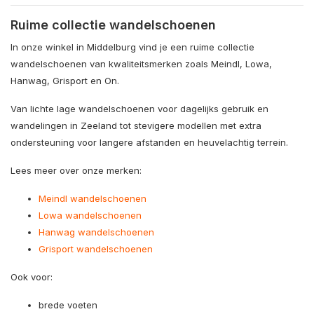
Ruime collectie wandelschoenen
In onze winkel in Middelburg vind je een ruime collectie
wandelschoenen van kwaliteitsmerken zoals
Meindl
,
Lowa
,
Hanwag
,
Grisport
en
On
.
Van lichte lage wandelschoenen voor dagelijks gebruik en
wandelingen in Zeeland tot stevigere modellen met extra
ondersteuning voor langere afstanden en heuvelachtig terrein.
Lees meer over onze merken:
Meindl wandelschoenen
Lowa wandelschoenen
Hanwag wandelschoenen
Grisport wandelschoenen
Ook voor:
brede voeten