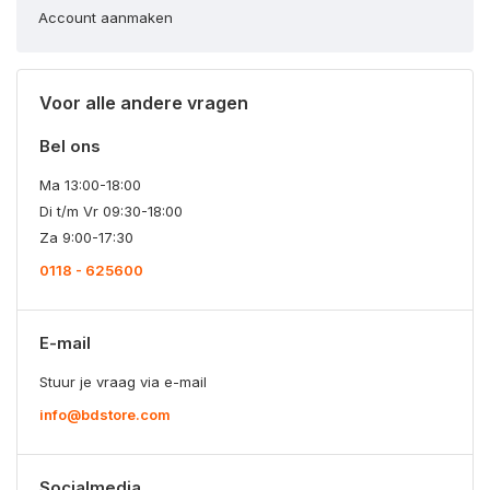
Account aanmaken
Voor alle andere vragen
Bel ons
Ma 13:00-18:00
Di t/m Vr 09:30-18:00
Za 9:00-17:30
0118 - 625600
E-mail
Stuur je vraag via e-mail
info@bdstore.com
Socialmedia