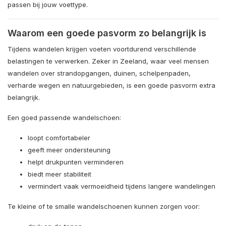
passen bij jouw voettype.
Waarom een goede pasvorm zo belangrijk is
Tijdens wandelen krijgen voeten voortdurend verschillende
belastingen te verwerken. Zeker in Zeeland, waar veel mensen
wandelen over strandopgangen, duinen, schelpenpaden,
verharde wegen en natuurgebieden, is een goede pasvorm extra
belangrijk.
Een goed passende wandelschoen:
loopt comfortabeler
geeft meer ondersteuning
helpt drukpunten verminderen
biedt meer stabiliteit
vermindert vaak vermoeidheid tijdens langere wandelingen
Te kleine of te smalle wandelschoenen kunnen zorgen voor: