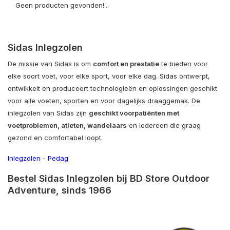
Geen producten gevonden!...
Sidas Inlegzolen
De missie van Sidas is om
comfort en prestatie
te bieden voor
elke soort voet, voor elke sport, voor elke dag. Sidas ontwerpt,
ontwikkelt en produceert technologieën en oplossingen geschikt
voor alle voeten, sporten en voor dagelijks draaggemak. De
inlegzolen van Sidas zijn
geschikt voor
patiënten met
voetproblemen, atleten, wandelaars
en iedereen die graag
gezond en comfortabel loopt.
Inlegzolen
-
Pedag
Bestel Sidas Inlegzolen bij BD Store Outdoor
Adventure, sinds 1966