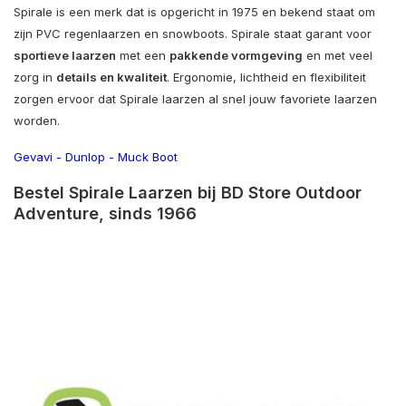
Spirale is een merk dat is opgericht in 1975 en bekend staat om
zijn PVC regenlaarzen en snowboots. Spirale staat garant voor
sportieve laarzen
met een
pakkende vormgeving
en met veel
zorg in
details en kwaliteit
. Ergonomie, lichtheid en flexibiliteit
zorgen ervoor dat Spirale laarzen al snel jouw favoriete laarzen
worden.
Gevavi
-
Dunlop
-
Muck Boot
Bestel Spirale Laarzen bij BD Store Outdoor
Adventure, sinds 1966