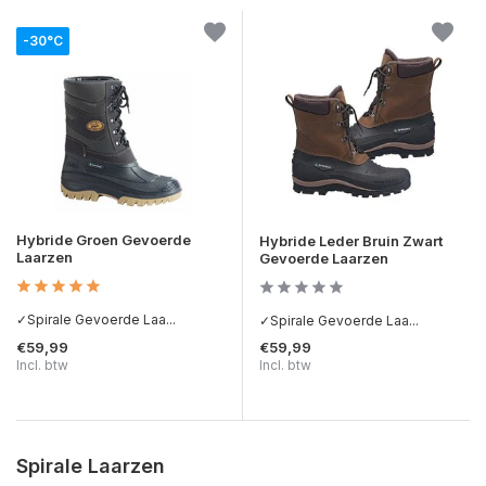
-30°C
Hybride Groen Gevoerde
Hybride Leder Bruin Zwart
Laarzen
Gevoerde Laarzen
✓Spirale Gevoerde Laa...
✓Spirale Gevoerde Laa...
€59,99
€59,99
Incl. btw
Incl. btw
Spirale Laarzen