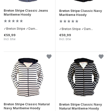
Breton Stripe Classic Jeans
Breton Stripe Classic Navy
Maritieme Hoody
Maritieme Hoody
✓Breton Stripe ✓Dam...
✓Breton Stripe ✓Dam...
€59,99
€59,99
Incl. btw
Incl. btw
Breton Stripe Classic Natural
Breton Stripe Classic Navy
Navy Maritieme Hoody
Natural Maritieme Hoody