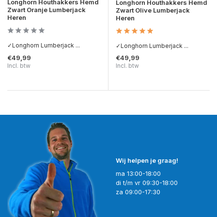
Longhorn Houthakkers Hemd
Longhorn Houthakkers Hemd
Zwart Oranje Lumberjack
Zwart Olive Lumberjack
Heren
Heren
✓Longhorn Lumberjack ...
✓Longhorn Lumberjack ...
€49,99
€49,99
Incl. btw
Incl. btw
Wij helpen je graag!
ma 13:00-18:00
di t/m vr 09:30-18:00
za 09:00-17:30