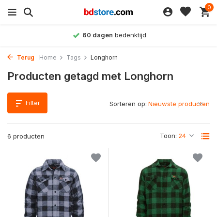
0
60 dagen
bedenktijd
Terug
Home
Tags
Longhorn
Producten getagd met Longhorn
Filter
Sorteren op:
Toon:
6 producten