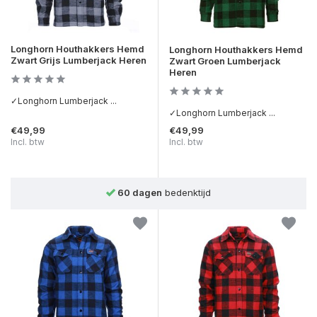
Longhorn Houthakkers Hemd
Longhorn Houthakkers Hemd
Zwart Grijs Lumberjack Heren
Zwart Groen Lumberjack
Heren
✓Longhorn Lumberjack ...
✓Longhorn Lumberjack ...
€49,99
€49,99
Incl. btw
Incl. btw
60 dagen
bedenktijd