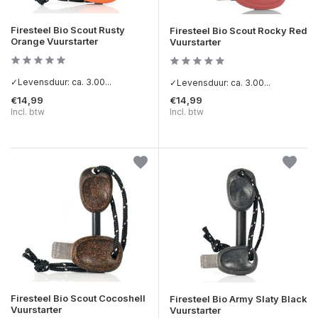
Firesteel Bio Scout Rusty
Firesteel Bio Scout Rocky Red
Orange Vuurstarter
Vuurstarter
✓Levensduur: ca. 3.00...
✓Levensduur: ca. 3.00...
€14,99
€14,99
Incl. btw
Incl. btw
Firesteel Bio Scout Cocoshell
Firesteel Bio Army Slaty Black
Vuurstarter
Vuurstarter