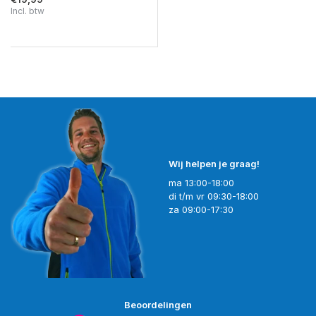
Incl. btw
Wij helpen je graag!
ma 13:00-18:00
di t/m vr 09:30-18:00
za 09:00-17:30
Beoordelingen