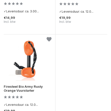
✓Levensduur: ca. 3.00...
✓Levensduur: ca. 12.0...
€14,99
€19,99
Incl. btw
Incl. btw
Firesteel Bio Army Rusty
Orange Vuurstarter
✓Levensduur: ca. 12.0...
€19,99