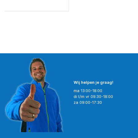
Wij helpen je graag!
ma 13:00-18:00
di t/m vr 09:30-18:00
za 09:00-17:30