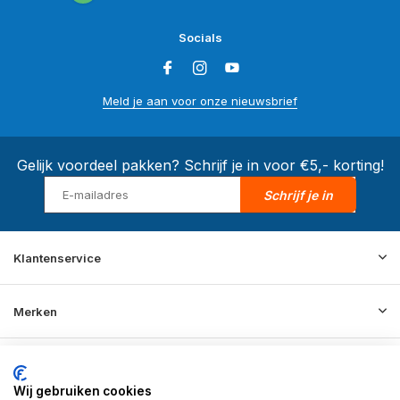
Socials
Meld je aan voor onze nieuwsbrief
Gelijk voordeel pakken? Schrijf je in voor €5,- korting!
Schrijf je in
Klantenservice
Merken
Informatie
Wij gebruiken cookies