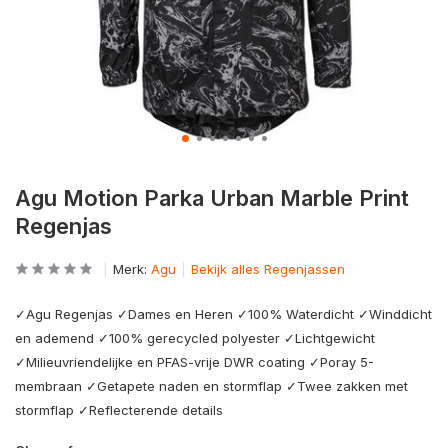
Agu Motion Parka Urban Marble Print
Regenjas
Merk:
Agu
Bekijk alles Regenjassen
✓Agu Regenjas ✓Dames en Heren ✓100% Waterdicht ✓Winddicht
en ademend ✓100% gerecycled polyester ✓Lichtgewicht
✓Milieuvriendelijke en PFAS-vrije DWR coating ✓Poray 5-
membraan ✓Getapete naden en stormflap ✓Twee zakken met
stormflap ✓Reflecterende details