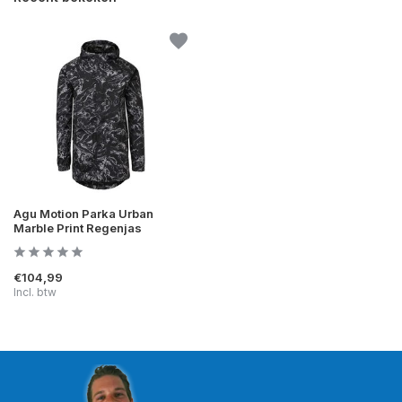
Agu Motion Parka Urban
Marble Print Regenjas
€104,99
Incl. btw