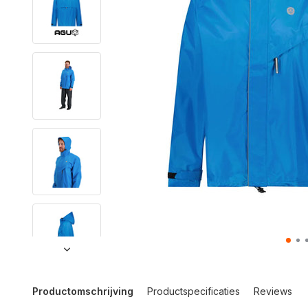
Productomschrijving
Productspecificaties
Reviews