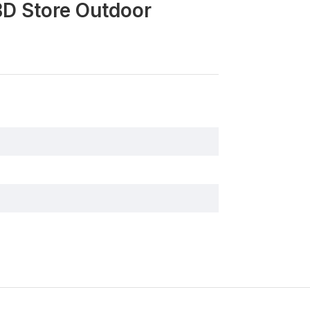
BD Store Outdoor