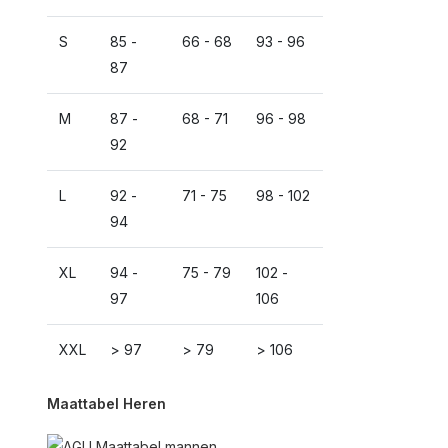
S
85 -
66 - 68
93 - 96
87
M
87 -
68 - 71
96 - 98
92
L
92 -
71 - 75
98 - 102
94
XL
94 -
75 - 79
102 -
97
106
XXL
> 97
> 79
> 106
Maattabel Heren