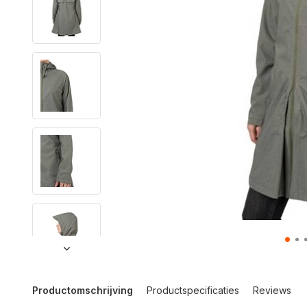
Productomschrijving
Productspecificaties
Reviews