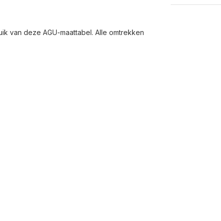
ruik van deze AGU-maattabel. Alle omtrekken