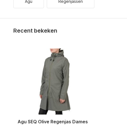
Agu
Regenjassen
Recent bekeken
Agu SEQ Olive Regenjas Dames