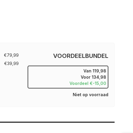
VOORDEELBUNDEL
€79,99
€39,99
Van
119,98
Voor
134,98
Voordeel €-15,00
Niet op voorraad