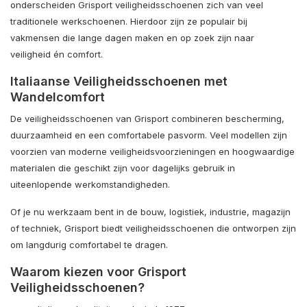
onderscheiden Grisport veiligheidsschoenen zich van veel
traditionele werkschoenen. Hierdoor zijn ze populair bij
vakmensen die lange dagen maken en op zoek zijn naar
veiligheid én comfort.
Italiaanse Veiligheidsschoenen met
Wandelcomfort
De veiligheidsschoenen van Grisport combineren bescherming,
duurzaamheid en een comfortabele pasvorm. Veel modellen zijn
voorzien van moderne veiligheidsvoorzieningen en hoogwaardige
materialen die geschikt zijn voor dagelijks gebruik in
uiteenlopende werkomstandigheden.
Of je nu werkzaam bent in de bouw, logistiek, industrie, magazijn
of techniek, Grisport biedt veiligheidsschoenen die ontworpen zijn
om langdurig comfortabel te dragen.
Waarom kiezen voor Grisport
Veiligheidsschoenen?