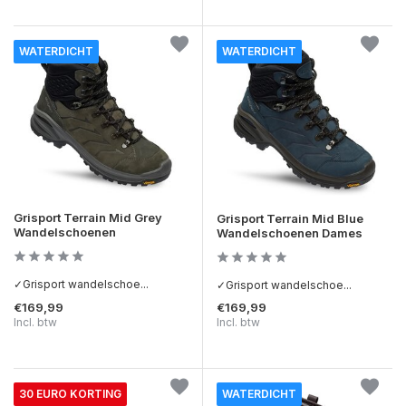
WATERDICHT
WATERDICHT
Grisport Terrain Mid Grey
Grisport Terrain Mid Blue
Wandelschoenen
Wandelschoenen Dames
✓Grisport wandelschoe...
✓Grisport wandelschoe...
€169,99
€169,99
Incl. btw
Incl. btw
30 EURO KORTING
WATERDICHT