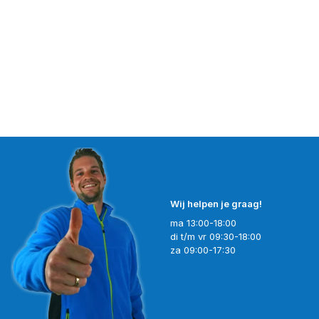
Wij helpen je graag!
ma 13:00-18:00
di t/m vr 09:30-18:00
za 09:00-17:30