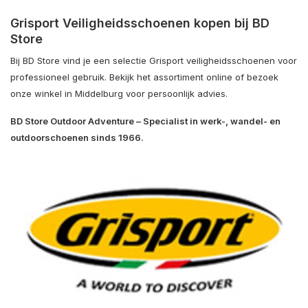
Grisport Veiligheidsschoenen kopen bij BD
Store
Bij BD Store vind je een selectie Grisport veiligheidsschoenen voor
professioneel gebruik. Bekijk het assortiment online of bezoek
onze winkel in Middelburg voor persoonlijk advies.
BD Store Outdoor Adventure – Specialist in werk-, wandel- en
outdoorschoenen sinds 1966.