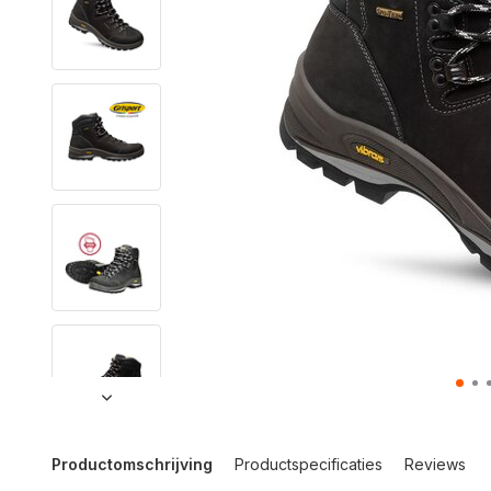
Productomschrijving
Productspecificaties
Reviews