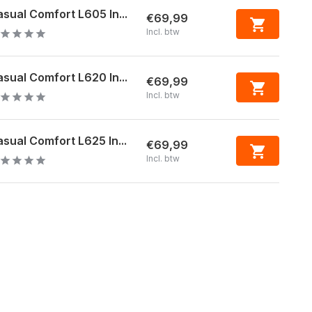
sual Comfort L605 In...
€69,99
Incl. btw
sual Comfort L620 In...
€69,99
Incl. btw
sual Comfort L625 In...
€69,99
Incl. btw