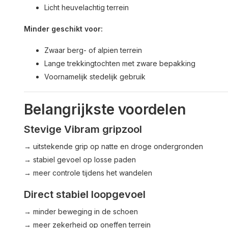
Licht heuvelachtig terrein
Minder geschikt voor:
Zwaar berg- of alpien terrein
Lange trekkingtochten met zware bepakking
Voornamelijk stedelijk gebruik
Belangrijkste voordelen
Stevige Vibram gripzool
→ uitstekende grip op natte en droge ondergronden
→ stabiel gevoel op losse paden
→ meer controle tijdens het wandelen
Direct stabiel loopgevoel
→ minder beweging in de schoen
→ meer zekerheid op oneffen terrein