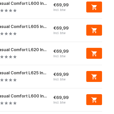
sual Comfort L600 In...
€69,99
Incl. btw
sual Comfort L605 In...
€69,99
Incl. btw
sual Comfort L620 In...
€69,99
Incl. btw
sual Comfort L625 In...
€69,99
Incl. btw
sual Comfort L600 In...
€69,99
Incl. btw