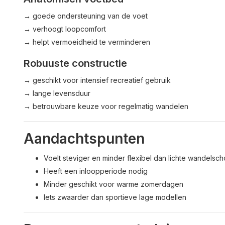
→ goede ondersteuning van de voet
→ verhoogt loopcomfort
→ helpt vermoeidheid te verminderen
Robuuste constructie
→ geschikt voor intensief recreatief gebruik
→ lange levensduur
→ betrouwbare keuze voor regelmatig wandelen
Aandachtspunten
Voelt steviger en minder flexibel dan lichte wandelsc
Heeft een inloopperiode nodig
Minder geschikt voor warme zomerdagen
Iets zwaarder dan sportieve lage modellen