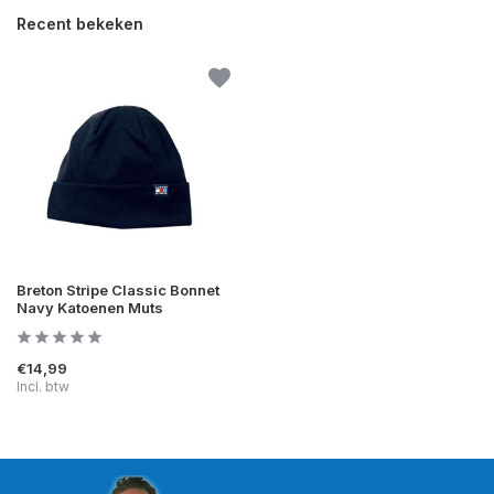
Recent bekeken
Breton Stripe Classic Bonnet
Navy Katoenen Muts
€14,99
Incl. btw