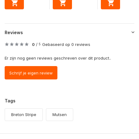
Reviews
0
/
Gebaseerd op 0 reviews
5
Er zijn nog geen reviews geschreven over dit product..
Schrijf je eigen review
Tags
Breton Stripe
Mutsen