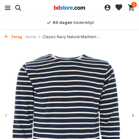
0
60 dagen
bedenktijd
Terug
Home
Classic Navy Natural Maritiem ...