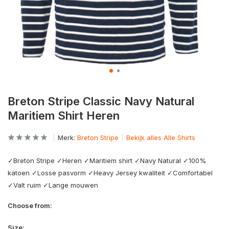
Breton Stripe Classic Navy Natural
Maritiem Shirt Heren
Merk:
Breton Stripe
Bekijk alles Alle Shirts
✓Breton Stripe ✓Heren ✓Maritiem shirt ✓Navy Natural ✓100%
katoen ✓Losse pasvorm ✓Heavy Jersey kwaliteit ✓Comfortabel
✓Valt ruim ✓Lange mouwen
Choose from:
Size: