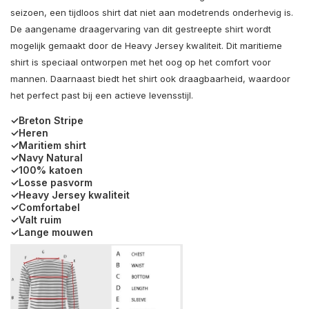
seizoen, een tijdloos shirt dat niet aan modetrends onderhevig is.
De aangename draagervaring van dit gestreepte shirt wordt
mogelijk gemaakt door de Heavy Jersey kwaliteit. Dit maritieme
shirt is speciaal ontworpen met het oog op het comfort voor
mannen. Daarnaast biedt het shirt ook draagbaarheid, waardoor
het perfect past bij een actieve levensstijl.
✓Breton Stripe
✓Heren
✓Maritiem shirt
✓Navy Natural
✓100% katoen
✓Losse pasvorm
✓Heavy Jersey kwaliteit
✓Comfortabel
✓Valt ruim
✓Lange mouwen