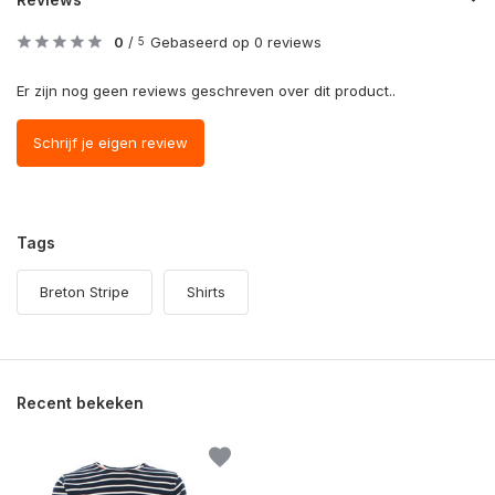
0
/
Gebaseerd op 0 reviews
5
Er zijn nog geen reviews geschreven over dit product..
Schrijf je eigen review
Tags
Breton Stripe
Shirts
Recent bekeken