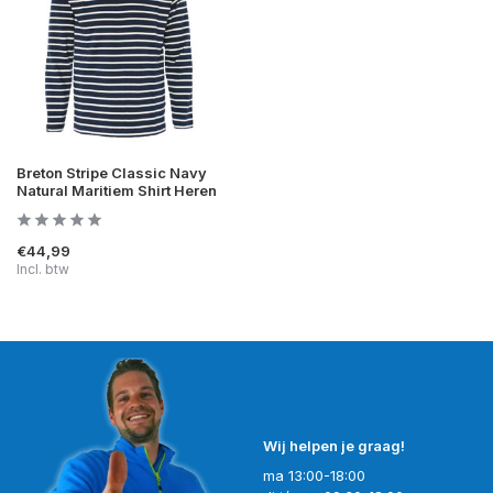
Breton Stripe Classic Navy
Natural Maritiem Shirt Heren
€44,99
Incl. btw
Wij helpen je graag!
ma 13:00-18:00