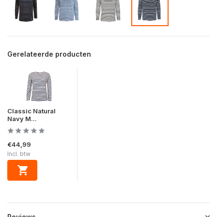
Gerelateerde producten
Classic Natural
Navy M...
€44,99
Incl. btw
Reviews