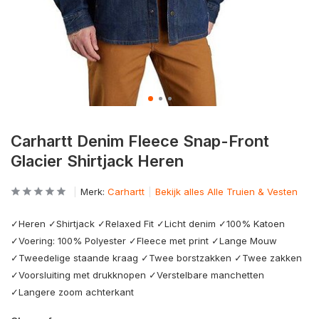
Carhartt Denim Fleece Snap-Front
Glacier Shirtjack Heren
Merk:
Carhartt
Bekijk alles Alle Truien & Vesten
✓Heren ✓Shirtjack ✓Relaxed Fit ✓Licht denim ✓100% Katoen
✓Voering: 100% Polyester ✓Fleece met print ✓Lange Mouw
✓Tweedelige staande kraag ✓Twee borstzakken ✓Twee zakken
✓Voorsluiting met drukknopen ✓Verstelbare manchetten
✓Langere zoom achterkant