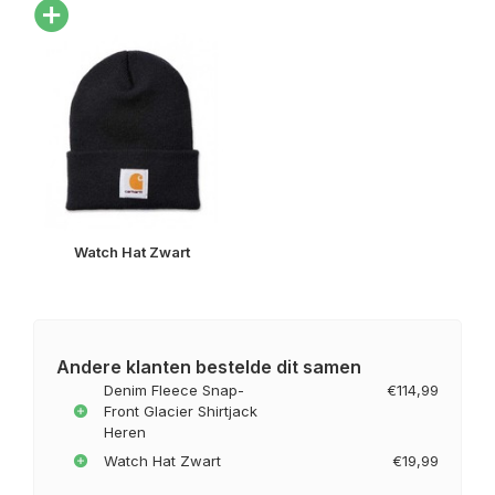
Watch Hat Zwart
Andere klanten bestelde dit samen
Denim Fleece Snap-
€114,99
Front Glacier Shirtjack
Heren
Watch Hat Zwart
€19,99