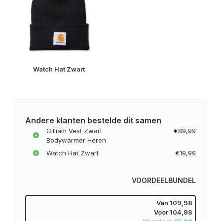
Watch Hat Zwart
Andere klanten bestelde dit samen
Gilliam Vest Zwart
€89,99
Bodywarmer Heren
Watch Hat Zwart
€19,99
VOORDEELBUNDEL
Van
109,98
Voor
104,98