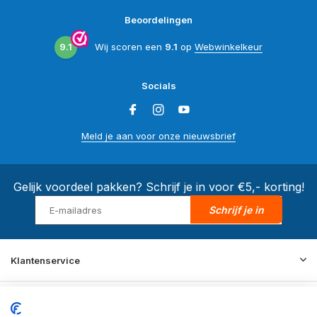
Beoordelingen
9.1
Wij scoren een
9.1
op
Webwinkelkeur
Socials
Meld je aan voor onze nieuwsbrief
Gelijk voordeel pakken? Schrijf je in voor €5,- korting!
Schrijf je in
Klantenservice
Merken