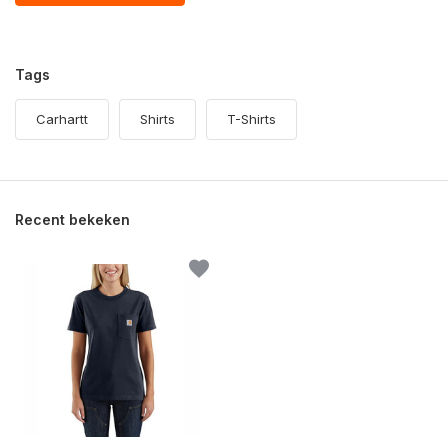
Tags
Carhartt
Shirts
T-Shirts
Recent bekeken