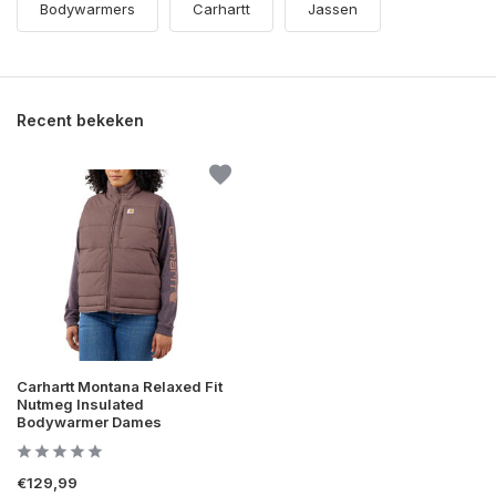
Bodywarmers
Carhartt
Jassen
Recent bekeken
Carhartt Montana Relaxed Fit
Nutmeg Insulated
Bodywarmer Dames
€129,99