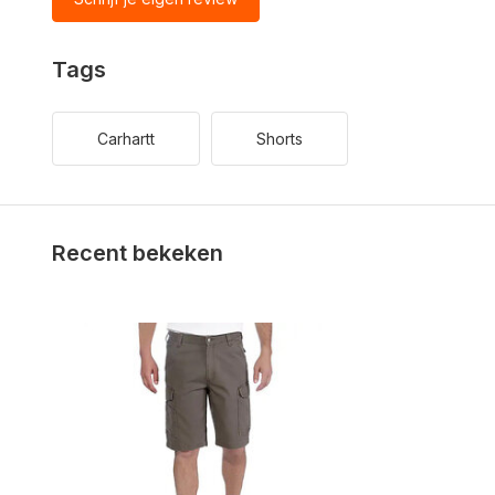
Tags
Carhartt
Shorts
Recent bekeken