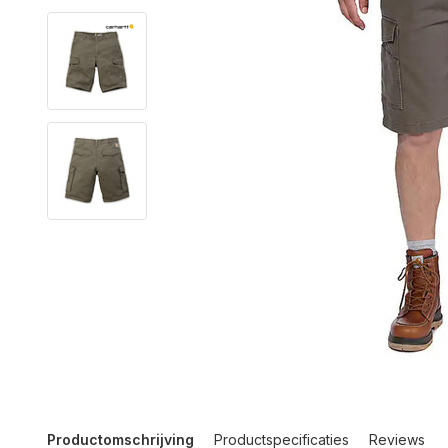
Productomschrijving
Productspecificaties
Reviews