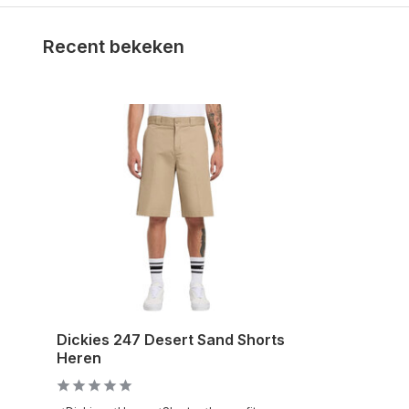
Recent bekeken
Dickies 247 Desert Sand Shorts
Heren