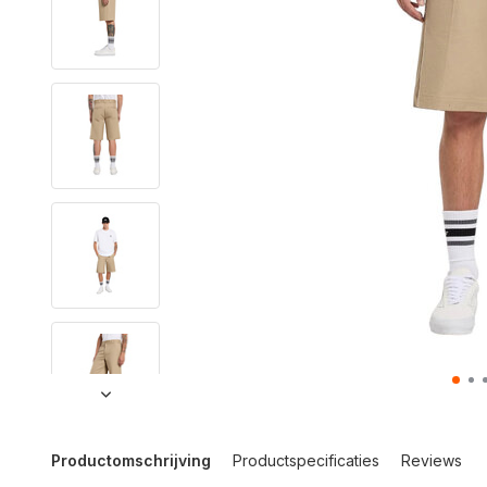
Productomschrijving
Productspecificaties
Reviews