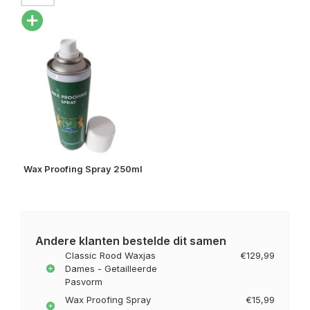
Wax Proofing Spray 250ml
Andere klanten bestelde dit samen
Classic Rood Waxjas
€129,99
Dames - Getailleerde
Pasvorm
Wax Proofing Spray
€15,99