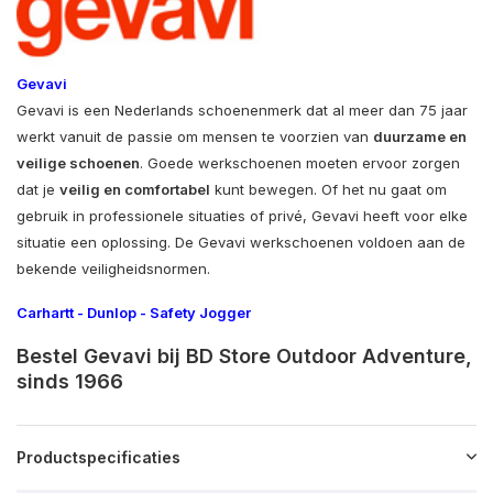
Gevavi
Gevavi is een Nederlands schoenenmerk dat al meer dan 75 jaar
werkt vanuit de passie om mensen te voorzien van
duurzame en
veilige schoenen
. Goede werkschoenen moeten ervoor zorgen
dat je
veilig en comfortabel
kunt bewegen. Of het nu gaat om
gebruik in professionele situaties of privé, Gevavi heeft voor elke
situatie een oplossing. De Gevavi werkschoenen voldoen aan de
bekende veiligheidsnormen.
Carhartt
-
Dunlop
-
Safety Jogger
Bestel Gevavi bij BD Store Outdoor Adventure,
sinds 1966
Productspecificaties