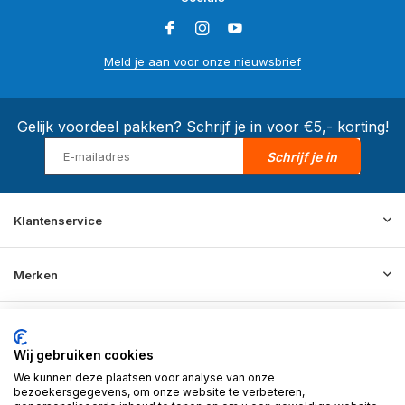
Meld je aan voor onze nieuwsbrief
Gelijk voordeel pakken? Schrijf je in voor €5,- korting!
Schrijf je in
Klantenservice
Merken
Informatie
Wij gebruiken cookies
We kunnen deze plaatsen voor analyse van onze
Contact
bezoekersgegevens, om onze website te verbeteren,