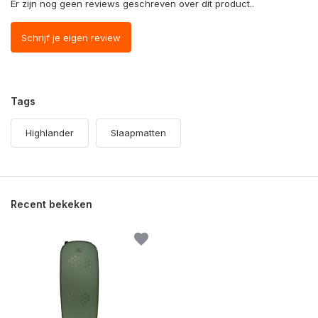
Er zijn nog geen reviews geschreven over dit product..
Schrijf je eigen review
Tags
Highlander
Slaapmatten
Recent bekeken