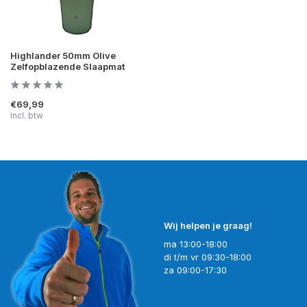
Highlander 50mm Olive
Zelfopblazende Slaapmat
€69,99
Incl. btw
Wij helpen je graag!
ma 13:00-18:00
di t/m vr 09:30-18:00
za 09:00-17:30