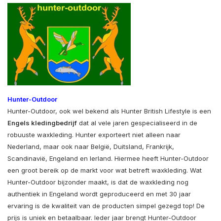
Hunter-Outdoor
Hunter-Outdoor, ook wel bekend als Hunter British Lifestyle is een
Engels kledingbedrijf
dat al vele jaren gespecialiseerd in de
robuuste waxkleding. Hunter exporteert niet alleen naar
Nederland, maar ook naar België, Duitsland, Frankrijk,
Scandinavië, Engeland en Ierland. Hiermee heeft Hunter-Outdoor
een groot bereik op de markt voor wat betreft waxkleding. Wat
Hunter-Outdoor bijzonder maakt, is dat de waxkleding nog
authentiek in Engeland wordt geproduceerd en met 30 jaar
ervaring is de kwaliteit van de producten simpel gezegd top! De
prijs is uniek en betaalbaar. Ieder jaar brengt Hunter-Outdoor