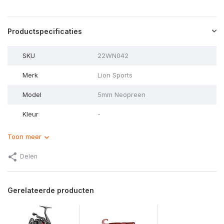
Productspecificaties
SKU
22WN042
Merk
Lion Sports
Model
5mm Neopreen
Kleur
-
Toon meer
Delen
Gerelateerde producten