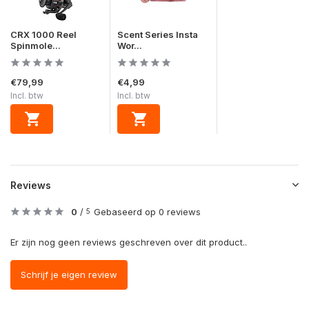
CRX 1000 Reel
Scent Series Insta
Spinmole...
Wor...
€79,99
€4,99
Incl. btw
Incl. btw
Reviews
0
/
Gebaseerd op 0 reviews
5
Er zijn nog geen reviews geschreven over dit product..
Schrijf je eigen review