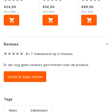
€24,99
€54,99
€89,99
Incl. btw
Incl. btw
Incl. btw
Reviews
0
/
Gebaseerd op 0 reviews
5
Er zijn nog geen reviews geschreven over dit product..
Schrijf je eigen review
Tags
Nebo
Zaklampen