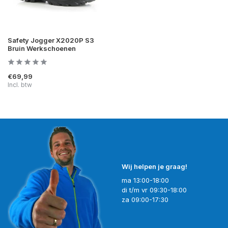
Safety Jogger X2020P S3
Bruin Werkschoenen
€69,99
Incl. btw
Wij helpen je graag!
ma 13:00-18:00
di t/m vr 09:30-18:00
za 09:00-17:30