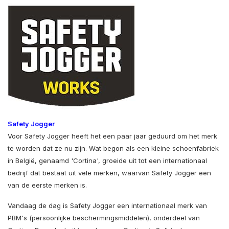
Safety Jogger
Voor Safety Jogger heeft het een paar jaar geduurd om het merk
te worden dat ze nu zijn. Wat begon als een kleine schoenfabriek
in België, genaamd 'Cortina', groeide uit tot een internationaal
bedrijf dat bestaat uit vele merken, waarvan Safety Jogger een
van de eerste merken is.
Vandaag de dag is Safety Jogger een internationaal merk van
PBM's (persoonlijke beschermingsmiddelen), onderdeel van