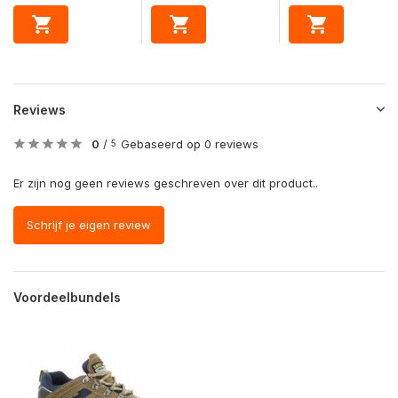
Reviews
0
/
Gebaseerd op 0 reviews
5
Er zijn nog geen reviews geschreven over dit product..
Schrijf je eigen review
Voordeelbundels