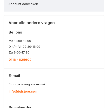
Account aanmaken
Voor alle andere vragen
Bel ons
Ma 13:00-18:00
Di t/m Vr 09:30-18:00
Za 9:00-17:30
0118 - 625600
E-mail
Stuur je vraag via e-mail
info@bdstore.com
Socialmedia