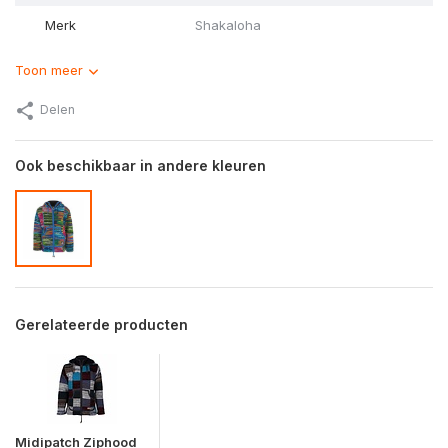
Merk
Shakaloha
Toon meer
Delen
Ook beschikbaar in andere kleuren
Gerelateerde producten
Midipatch Ziphood