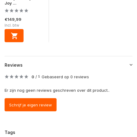
Joy ...
€149,99
Incl. btw
Reviews
0
/
Gebaseerd op 0 reviews
5
Er zijn nog geen reviews geschreven over dit product..
Schrijf je eigen review
Tags