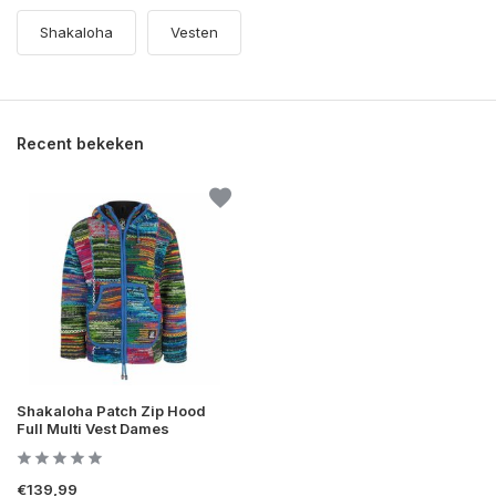
Shakaloha
Vesten
Recent bekeken
Shakaloha Patch Zip Hood
Full Multi Vest Dames
€139,99