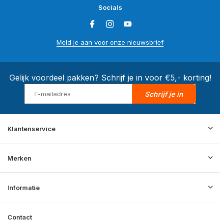
Socials
Meld je aan voor onze nieuwsbrief
Gelijk voordeel pakken? Schrijf je in voor €5,- korting!
Schrijf je in
Klantenservice
Merken
Informatie
Contact