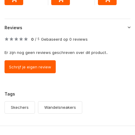
Reviews
0
/
Gebaseerd op 0 reviews
5
Er zijn nog geen reviews geschreven over dit product..
Schrijf je eigen review
Tags
Skechers
Wandelsneakers