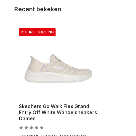
Recent bekeken
15 EURO KORTING
Skechers Go Walk Flex Grand
Entry Off White Wandelsneakers
Dames