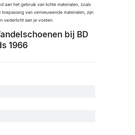
aan het gebruik van lichte materialen, zoals
 toepassing van vernieuwende materialen, zijn
 vederlicht aan je voeten.
Wandelschoenen bij BD
ds 1966