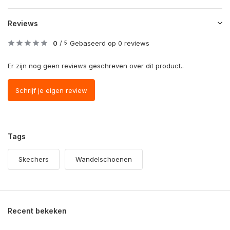
Reviews
0
/
Gebaseerd op 0 reviews
5
Er zijn nog geen reviews geschreven over dit product..
Schrijf je eigen review
Tags
Skechers
Wandelschoenen
Recent bekeken