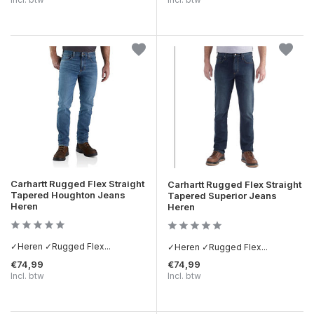
Carhartt Rugged Flex Straight
Carhartt Rugged Flex Straight
Tapered Houghton Jeans
Tapered Superior Jeans
Heren
Heren
✓Heren ✓Rugged Flex...
✓Heren ✓Rugged Flex...
€74,99
€74,99
Incl. btw
Incl. btw