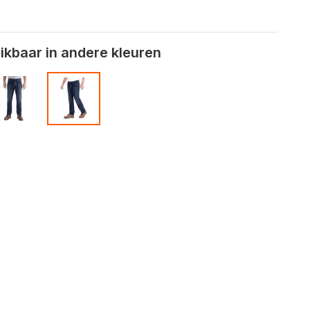
kbaar in andere kleuren