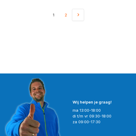
1
2
Wij helpen je graag!
ma 13:00-18:00
di t/m vr 09:30-18:00
za 09:00-17:30