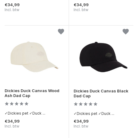
€34,99
€34,99
Incl. btw
Incl. btw
Dickies Duck Canvas Wood
Dickies Duck Canvas Black
Ash Dad Cap
Dad Cap
✓Dickies pet ✓Duck ...
✓Dickies pet ✓Duck ...
€34,99
€34,99
Incl. btw
Incl. btw