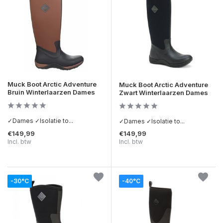
Muck Boot Arctic Adventure
Muck Boot Arctic Adventure
Bruin Winterlaarzen Dames
Zwart Winterlaarzen Dames
✓Dames ✓Isolatie to...
✓Dames ✓Isolatie to...
€149,99
€149,99
Incl. btw
Incl. btw
-30°C
-40°C