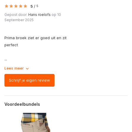
5
/
5
Gepost door:
Hans roelofs
op 10
September 2025
Prima broek ziet er goed uit en zit
perfect
...
Lees meer
Schrijf je eigen review
Voordeelbundels