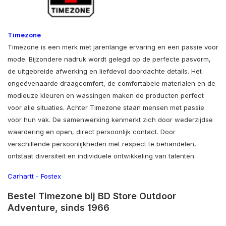
Timezone
Timezone is een merk met jarenlange ervaring en een passie voor
mode. Bijzondere nadruk wordt gelegd op de perfecte pasvorm,
de uitgebreide afwerking en liefdevol doordachte details. Het
ongeëvenaarde draagcomfort, de comfortabele materialen en de
modieuze kleuren en wassingen maken de producten perfect
voor alle situaties. Achter Timezone staan ​​mensen met passie
voor hun vak. De samenwerking kenmerkt zich door wederzijdse
waardering en open, direct persoonlijk contact. Door
verschillende persoonlijkheden met respect te behandelen,
ontstaat diversiteit en individuele ontwikkeling van talenten.
Carhartt
-
Fostex
Bestel Timezone bij BD Store Outdoor
Adventure, sinds 1966