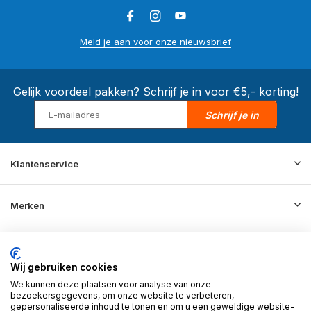
Meld je aan voor onze nieuwsbrief
Gelijk voordeel pakken? Schrijf je in voor €5,- korting!
Schrijf je in
Klantenservice
Merken
Informatie
Wij gebruiken cookies
We kunnen deze plaatsen voor analyse van onze
Contact
bezoekersgegevens, om onze website te verbeteren,
gepersonaliseerde inhoud te tonen en om u een geweldige website-