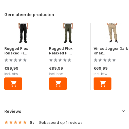
Gerelateerde producten
Rugged Flex
Rugged Flex
Vince Jogger Dark
Relaxed Fi...
Relaxed Fi...
Khak...
€89,99
€89,99
€69,99
Incl. btw
Incl. btw
Incl. btw
Reviews
5
/
Gebaseerd op 1 reviews
5