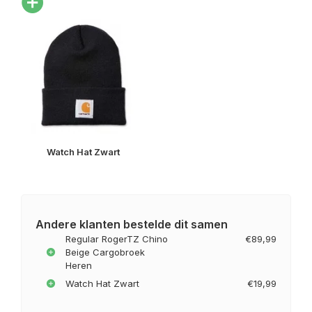
Watch Hat Zwart
Andere klanten bestelde dit samen
Regular RogerTZ Chino
€89,99
Beige Cargobroek
Heren
Watch Hat Zwart
€19,99