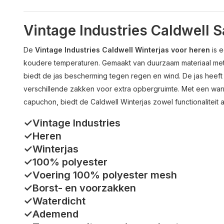
Vintage Industries Caldwell 
De
Vintage Industries Caldwell Winterjas voor heren
is e
koudere temperaturen. Gemaakt van duurzaam materiaal me
biedt de jas bescherming tegen regen en wind. De jas heeft
verschillende zakken voor extra opbergruimte. Met een wa
capuchon, biedt de Caldwell Winterjas zowel functionaliteit a
✓Vintage Industries
✓Heren
✓Winterjas
✓100% polyester
✓Voering 100% polyester mesh
✓Borst- en voorzakken
✓Waterdicht
✓Ademend