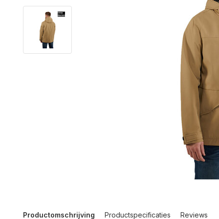
Productomschrijving
Productspecificaties
Reviews