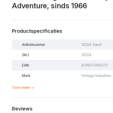
Adventure, sinds 1966
Productspecificaties
Artikelnummer
30124-Sand
SKU
30124
EAN
8718373105377
Merk
Vintage Industries
Toon meer
Reviews