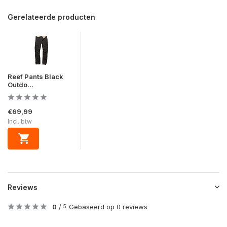
Gerelateerde producten
Reef Pants Black
Outdo...
€69,99
Incl. btw
Reviews
0
/
Gebaseerd op 0 reviews
5