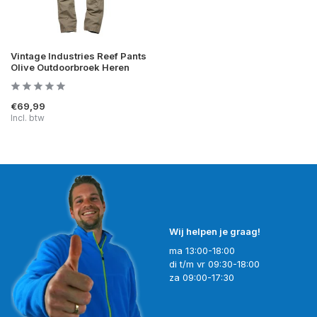
Vintage Industries Reef Pants
Olive Outdoorbroek Heren
€69,99
Incl. btw
Wij helpen je graag!
ma 13:00-18:00
di t/m vr 09:30-18:00
za 09:00-17:30