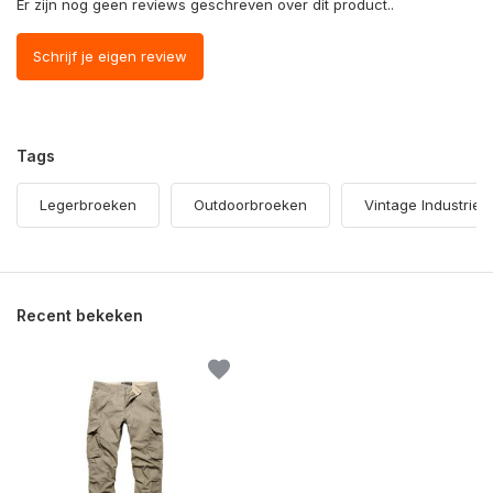
Er zijn nog geen reviews geschreven over dit product..
Schrijf je eigen review
Tags
Legerbroeken
Outdoorbroeken
Vintage Industries
Recent bekeken