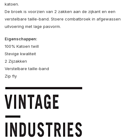
katoen.
De broek is voorzien van 2 zakken aan de zijkant en een
verstelbare taille-band. Stoere combatbroek in afgewassen
uitvoering met lage pasvorm.
Eigenschappen:
100% Katoen twill
Stevige kwaliteit
2 Zijzakken
Verstelbare taille-band
Zip fly